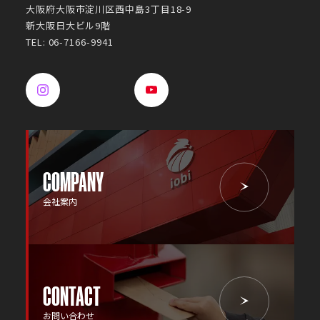
大阪府大阪市淀川区西中島3丁目18-9
新大阪日大ビル9階
TEL: 06-7166-9941
COMPANY
会社案内
CONTACT
お問い合わせ