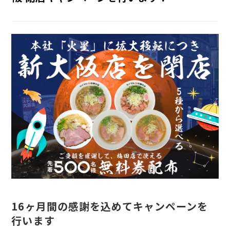
INTERNSHIP
インターン
RECRUIT
採用情報
16ヶ月間の感謝を込めてキャンペーンを
行います