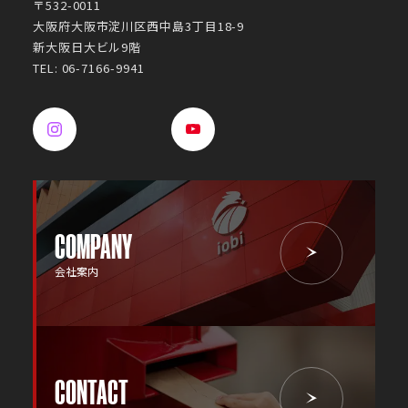
〒532-0011
大阪府大阪市淀川区西中島3丁目18-9
新大阪日大ビル9階
TEL: 06-7166-9941
COMPANY
会社案内
CONTACT