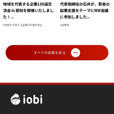
地域を代表する企業100選交
代表取締役の石井が、若者の
流会 in 愛知を開催いたしまし
起業支援をテーマにNW会議
た！
...
に参加しました
...
#
地域を代表する企業100選交流会
#
起業家
すべての記事を見る