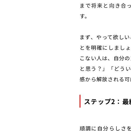
まで将来と向き合
す。
まず、やって欲しい
とを明確にしましょ
こない人は、自分の
と思う？」「どうい
感から解放される可
ステップ2：最
順調に自分らしさ