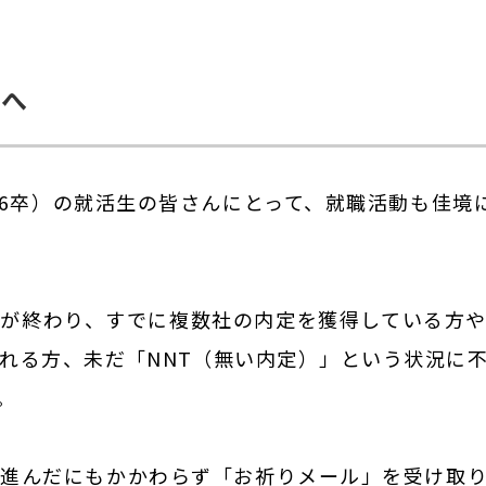
んへ
（26卒）の就活生の皆さんにとって、就職活動も佳境
が終わり、すでに複数社の内定を獲得している方
れる方、未だ「NNT（無い内定）」という状況に
。
進んだにもかかわらず「お祈りメール」を受け取