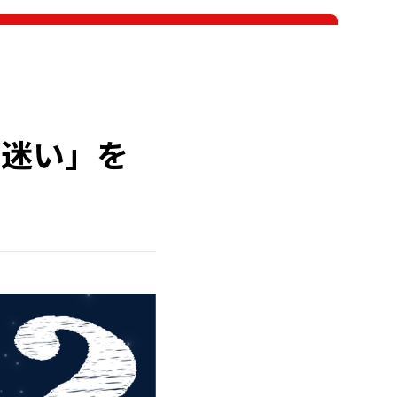
「迷い」を