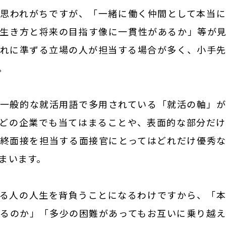
思われがちですが、「一緒に働く仲間として本当
生き方と将来の目指す像に一貫性があるか」等が
れに準ずる立場の人が担当する場合が多く、小手
。
一般的な就活用語で多用されている「就活の軸」
どの企業でも当てはまることや、表面的な部分だ
終面接を担当する面接官にとってはどれだけ優秀
まいます。
る人の人生を背負うことになるわけですから、「
るのか」「多少の困難があってもお互いに乗り越