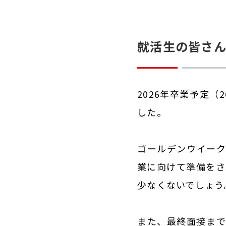
就活生の皆さ
2026年卒業予定
した。
ゴールデンウイーク
業に向けて準備をさ
少なくないでしょう
また、最終面接まで