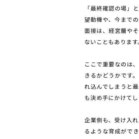
「最終確認の場」と
望動機や、今までの
面接は、経営層やそ
ないこともあります
ここで重要なのは、
きるかどうかです。
れ込んでしまうと最
も決め手にかけてし
企業側も、受け入れ
るような育成ができ