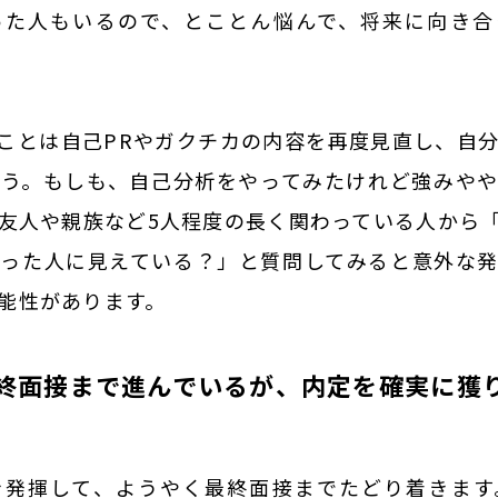
った人もいるので、とことん悩んで、将来に向き合
ことは自己PRやガクチカの内容を再度見直し、自
う。もしも、自己分析をやってみたけれど強みや
友人や親族など5人程度の長く関わっている人から
った人に見えている？」と質問してみると意外な
能性があります。
終面接まで進んでいるが、内定を確実に獲
を発揮して、ようやく最終面接までたどり着きます