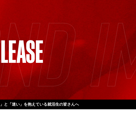
LEASE
り」と「迷い」を抱えている就活生の皆さんへ