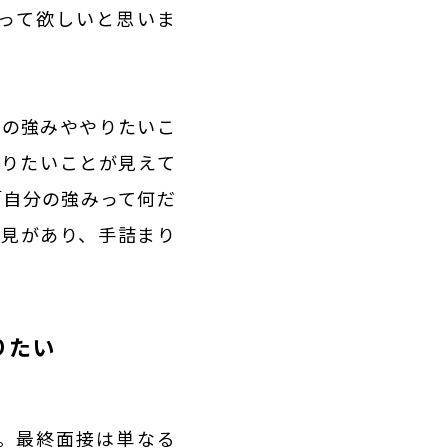
って欲しいと思いま
分の強みややりたいこ
やりたいことが見えて
「自分の強みって何だ
発見があり、手詰まり
りたい
。最終面接は単なる