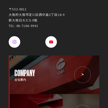
〒532-0011
大阪府大阪市淀川区西中島3丁目18-9
新大阪日大ビル9階
TEL: 06-7166-9941
COMPANY
会社案内