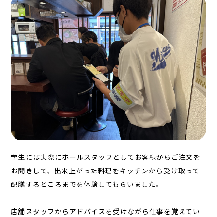
学生には実際にホールスタッフとしてお客様からご注文を
お聞きして、出来上がった料理をキッチンから受け取って
配膳するところまでを体験してもらいました。
店舗スタッフからアドバイスを受けながら仕事を覚えてい