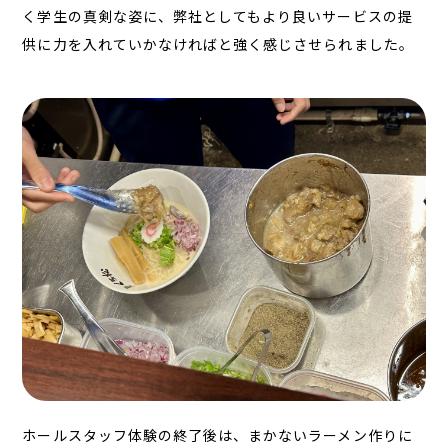
く学生の真剣な姿に、弊社としてもより良いサービスの提
供に力を入れていかなければと強く感じさせられました。
ホールスタッフ体験の終了後は、まかないラーメン作りに