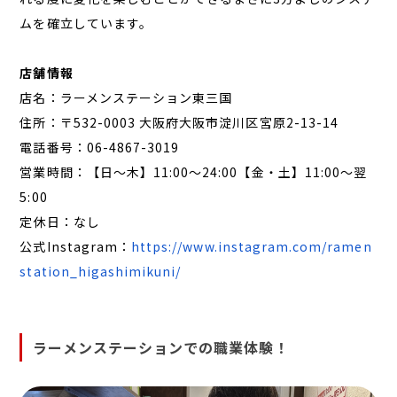
ムを確立しています。
店舗情報
店名：ラーメンステーション東三国
住所：〒532-0003 大阪府大阪市淀川区宮原2-13-14
電話番号：06-4867-3019
営業時間：【日〜木】11:00〜24:00【金・土】11:00〜翌
5:00
定休日：なし
公式Instagram：
https://www.instagram.com/ramen
station_higashimikuni/
ラーメンステーションでの職業体験！