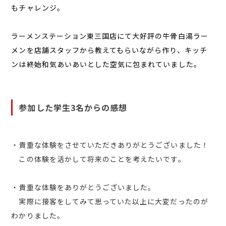
もチャレンジ。
ラーメンステーション東三国店にて大好評の牛骨白湯ラー
メンを店舗スタッフから教えてもらいながら作り、キッチ
ンは終始和気あいあいとした空気に包まれていました。
参加した学生3名からの感想
・貴重な体験をさせていただきありがとうございました！
この体験を活かして将来のことを考えたいです。
・貴重な体験をありがとうございました。
実際に接客をしてみて思っていた以上に大変だったのが
わかりました。