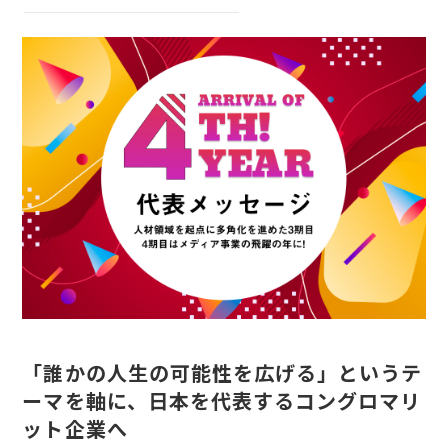
INTERNSHIP
インターン
RECRUIT
採用情報
「誰かの人生の可能性を広げる」というテ
ーマを軸に、日本を代表するコングロマリ
ット企業へ