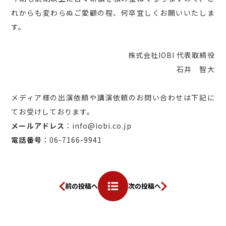
れからも変わらぬご愛顧の程、何卒宜しくお願いいたしま
す。
株式会社IOBI 代表取締役
石井 智大
メディア様の出演依頼や講演依頼のお問い合わせは下記に
てお受けしております。
メールアドレス
：info@iobi.co.jp
電話番号
：06-7166-9941
前の投稿へ
次の投稿へ