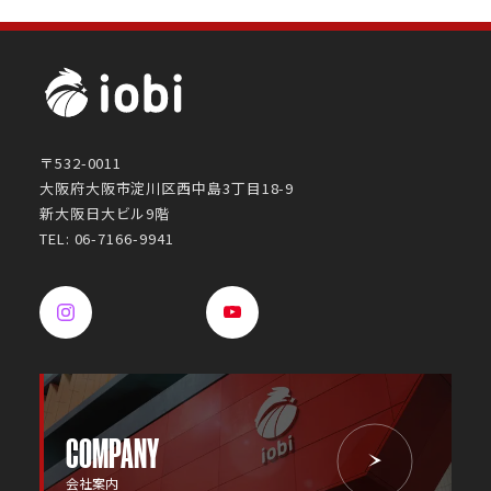
〒532-0011
大阪府大阪市淀川区西中島3丁目18-9
新大阪日大ビル9階
TEL: 06-7166-9941
COMPANY
会社案内