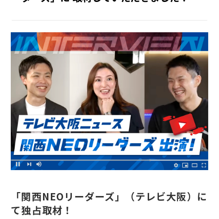
INTERNSHIP
インターン
RECRUIT
採用情報
「関西NEOリーダーズ」（テレビ大阪）に
て独占取材！