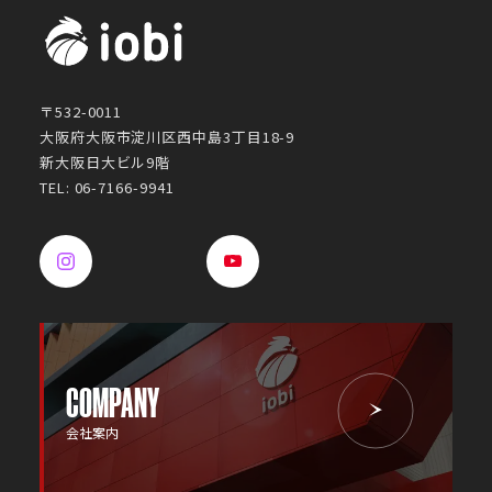
〒532-0011
大阪府大阪市淀川区西中島3丁目18-9
新大阪日大ビル9階
TEL: 06-7166-9941
COMPANY
会社案内