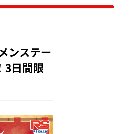
メンステー
！3日間限