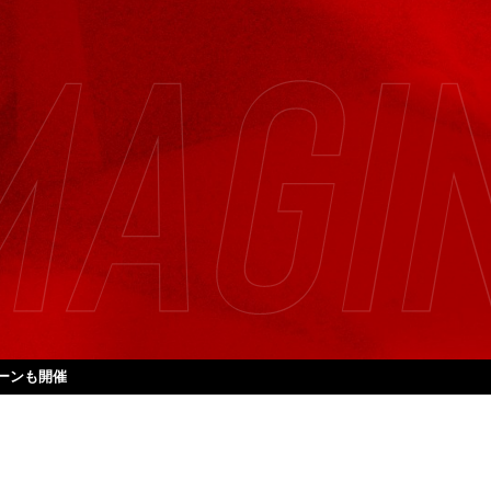
ペーンも開催