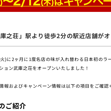
庫之荘」駅より徒歩2分の駅近店舗がオ
日(火)に2ヶ月に1度名店の味が入れ替わる日本初のラ
ション武庫之荘をオープンいたしました！
情報およびキャンペーン情報は以下の項目をご確認
のご紹介