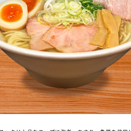
INTERNSHIP
インターン