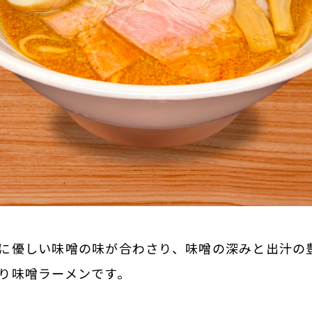
に優しい味噌の味が合わさり、味噌の深みと出汁の
り味噌ラーメンです。