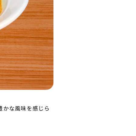
豊かな風味を感じら