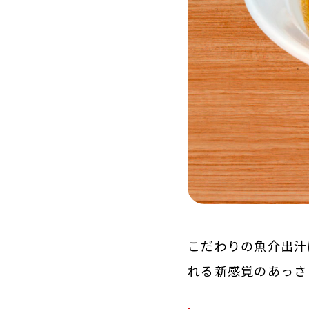
こだわりの魚介出汁
れる新感覚のあっさ