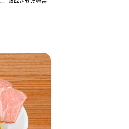
し、熟成させた特製