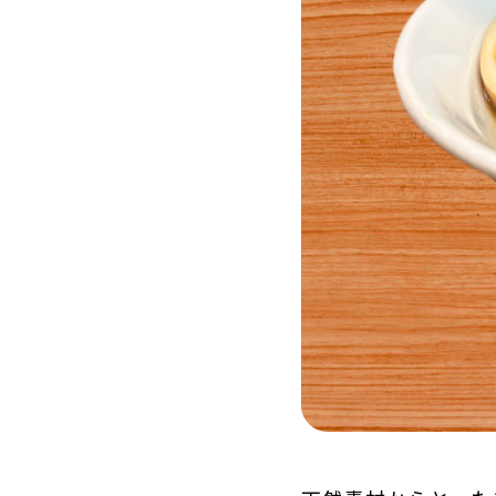
NEWS
新着情報
RECRUIT
採用情報