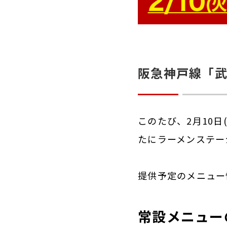
阪急神戸線「武
このたび、2月10
たにラーメンステー
提供予定のメニュー
常設メニュー