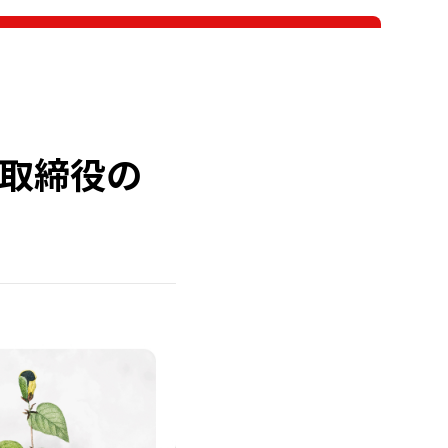
表取締役の