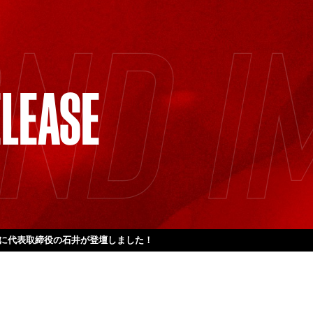
LEASE
」に代表取締役の石井が登壇しました！