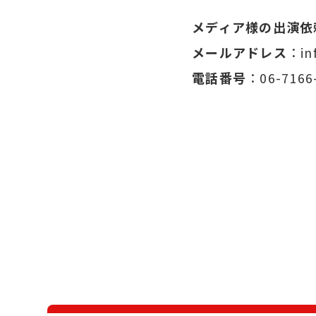
メディア様の出演依
メールアドレス
：inf
電話番号
：06-7166