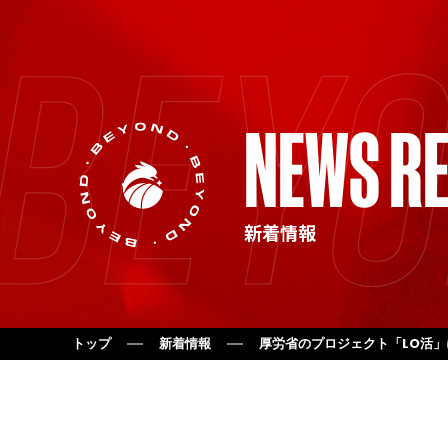
NEWS RE
新着情報
トップ
新着情報
厚労省のプロジェクト「LO活