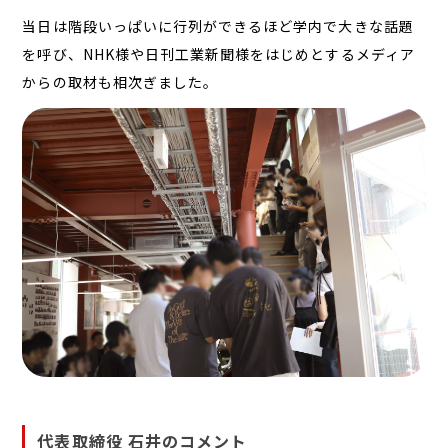
当日は階段いっぱいに行列ができるほど学内で大きな話題
を呼び、NHK様や日刊工業新聞様をはじめとするメディア
からの取材も相次ぎました。
代表取締役 石井のコメント