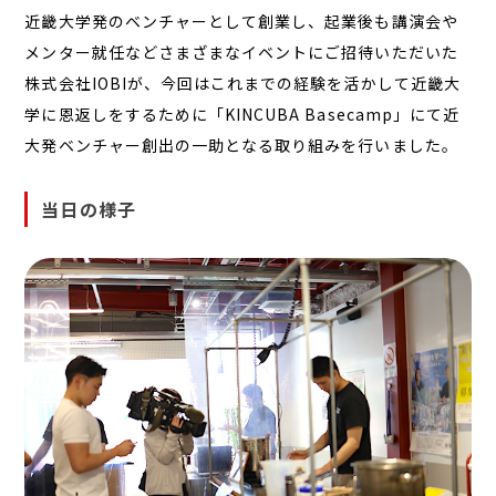
近畿大学発のベンチャーとして創業し、起業後も講演会や
メンター就任などさまざまなイベントにご招待いただいた
株式会社IOBIが、今回はこれまでの経験を活かして近畿大
学に恩返しをするために「KINCUBA Basecamp」にて近
大発ベンチャー創出の一助となる取り組みを行いました。
当日の様子