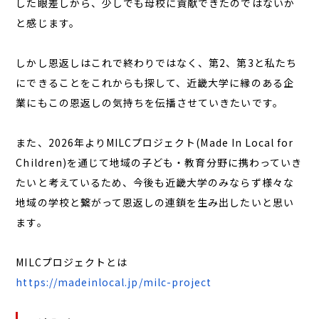
した眼差しから、少しでも母校に貢献できたのではないか
と感じます。
しかし恩返しはこれで終わりではなく、第2、第3と私たち
にできることをこれからも探して、近畿大学に縁のある企
業にもこの恩返しの気持ちを伝播させていきたいです。
また、2026年よりMILCプロジェクト(Made In Local for
Children)を通じて地域の子ども・教育分野に携わっていき
たいと考えているため、今後も近畿大学のみならず様々な
地域の学校と繋がって恩返しの連鎖を生み出したいと思い
ます。
MILCプロジェクトとは
https://madeinlocal.jp/milc-project