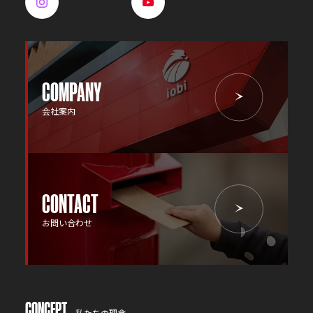
COMPANY
会社案内
CONTACT
お問い合わせ
CONCEPT
私たちの理念