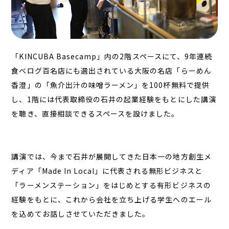
「KINCUBA Basecamp」内の2階スペースにて、9年連続
食べログ百名店にも選出されている大阪の名店「らーめん
香澄」の「魚介出汁の味噌ラーメン」を100杯無料で提供
し、1階には代表取締役の石井の起業経験をもとにした講演
を聴き、直接相談できるスペースを設けました。
講演では、今まで石井が展開してきた日本一の地方創生メ
ディア「Made In Local」に代表される無形ビジネスと
「ラーメンステーション」をはじめとする有形ビジネスの
経験をもとに、これから会社を立ち上げる学生へのエール
を込めてお話しさせていただきました。