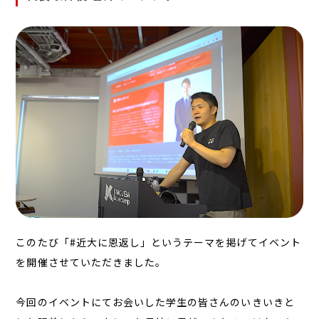
このたび「#近大に恩返し」というテーマを掲げてイベント
を開催させていただきました。
今回のイベントにてお会いした学生の皆さんのいきいきと