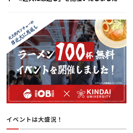
INTERNSHIP
インターン
RECRUIT
採用情報
イベントは大盛況！