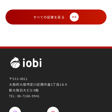
すべての記事を見る
〒532-0011
大阪府大阪市淀川区西中島3丁目18-9
新大阪日大ビル9階
TEL: 06-7166-9941