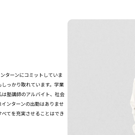
インターンにコミットしていま
もしっかり取れています。学業
私は塾講師のアルバイト、社会
はインターンの出勤はありませ
すべてを充実させることはでき