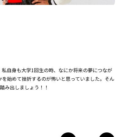
。私自身も大学1回生の時、なにか将来の夢につなが
かを始めて挫折するのが怖いと思っていました。そん
に踏み出しましょう！！