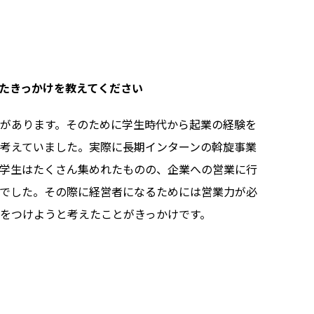
たきっかけを教えてください
があります。そのために学生時代から起業の経験を
考えていました。実際に長期インターンの斡旋事業
学生はたくさん集めれたものの、企業への営業に行
でした。その際に経営者になるためには営業力が必
をつけようと考えたことがきっかけです。