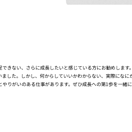
足できない、さらに成長したいと感じている方にお勧めします
いました。しかし、何からしていいかわからない、実際になに
間とやりがいのある仕事があります。ぜひ成長への第1歩を一緒