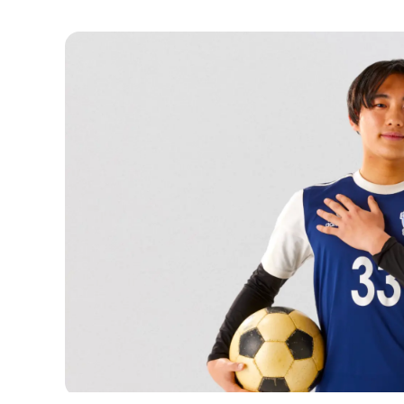
NEWS
新着情報
RECRUIT
採用情報