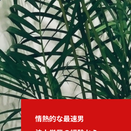
情熱的な最速男