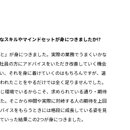
なスキルやマインドセットが身につきましたか!?
と』が身につきました。実際の業務でうまくいかな
社員の方にアドバイスをいただき改善していく機会
い、それを身に着けていくのはもちろんですが、速
われたことをやるだけでは全く足りませんでした。
じ環境でいるからこそ、求められている通り・期待
た。そこから仲間や実際に対峙する人の期待を上回
バイスをもらうときには格段に成長している姿を見
ていった結果この2つが身につきました。